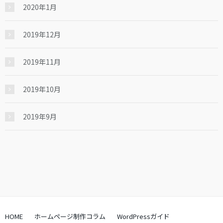
2020年1月
2019年12月
2019年11月
2019年10月
2019年9月
HOME
ホームページ制作コラム
WordPressガイド