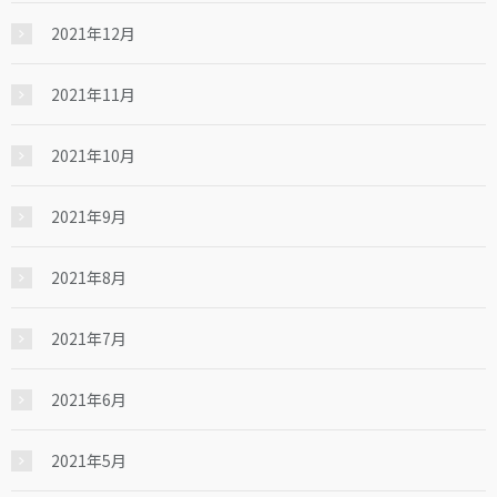
2021年12月
2021年11月
2021年10月
2021年9月
2021年8月
2021年7月
2021年6月
2021年5月