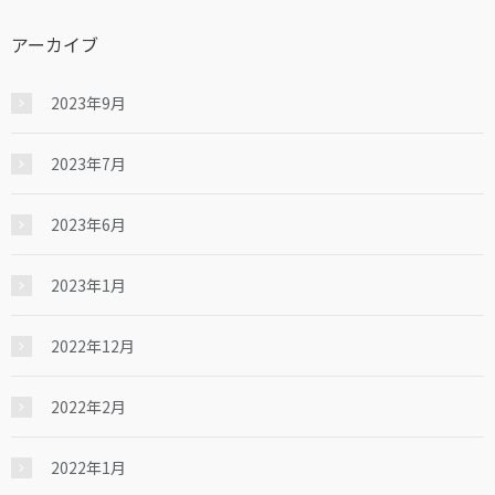
アーカイブ
2023年9月
2023年7月
2023年6月
2023年1月
2022年12月
2022年2月
2022年1月