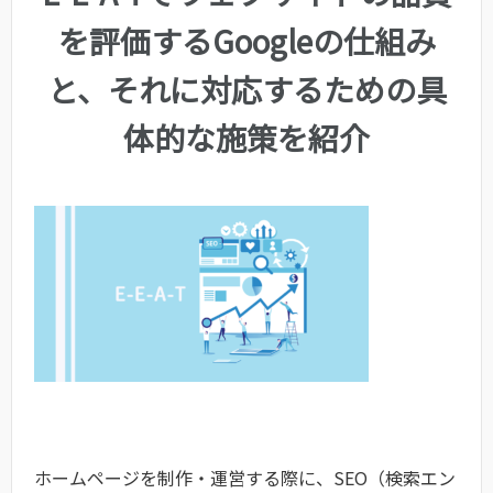
を評価するGoogleの仕組み
と、それに対応するための具
体的な施策を紹介
ホームページを制作・運営する際に、SEO（検索エン