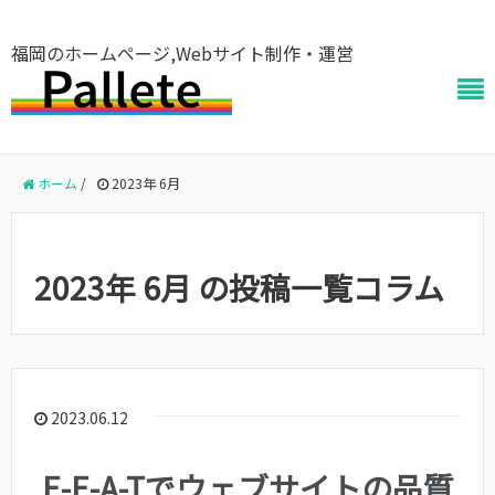
福岡のホームページ,Webサイト制作・運営
ホーム
/
2023年 6月
2023年 6月 の投稿一覧コラム
2023.06.12
E-E-A-Tでウェブサイトの品質