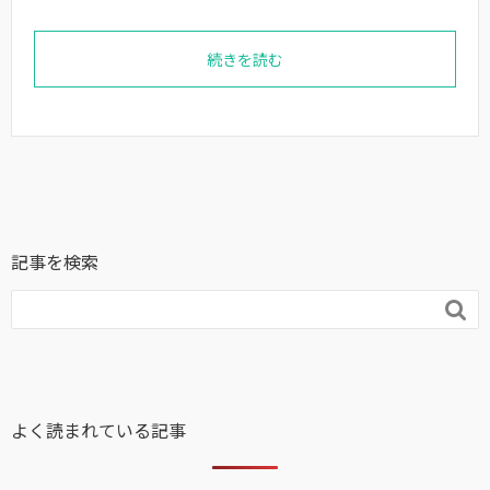
続きを読む
記事を検索

よく読まれている記事