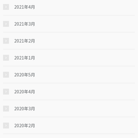
2021年4月
2021年3月
2021年2月
2021年1月
2020年5月
2020年4月
2020年3月
2020年2月