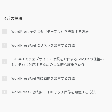
最近の投稿
WordPress投稿に表（テーブル）を設置する方法
WordPress投稿にリストを設置する方法
E-E-A-Tでウェブサイトの品質を評価するGoogleの仕組み
と、それに対応するための具体的な施策を紹介
WordPress投稿内に画像を設置する方法
WordPressの投稿にアイキャッチ画像を設置する方法