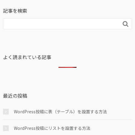
記事を検索

よく読まれている記事
最近の投稿
WordPress投稿に表（テーブル）を設置する方法
WordPress投稿にリストを設置する方法