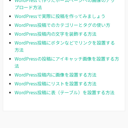
プロード方法
WordPressで実際に投稿を作ってみましょう
WordPress投稿でのカテゴリーとタグの使い方
WordPress投稿内の文字を装飾する方法
WordPress投稿にボタンなどでリンクを設置する
方法
WordPressの投稿にアイキャッチ画像を設置する方
法
WordPress投稿内に画像を設置する方法
WordPress投稿にリストを設置する方法
WordPress投稿に表（テーブル）を設置する方法