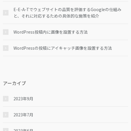
E-E-A-Tでウェブサイトの品質を評価するGoogleの仕組み
と、それに対応するための具体的な施策を紹介
WordPress投稿内に画像を設置する方法
WordPressの投稿にアイキャッチ画像を設置する方法
アーカイブ
2023年9月
2023年7月
2023年6月