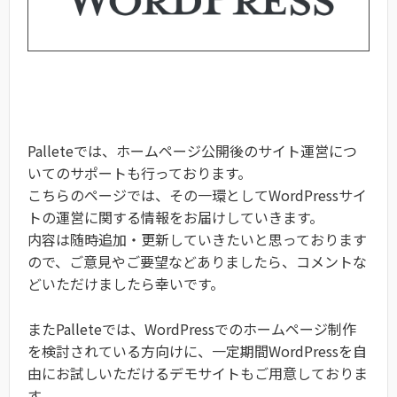
Palleteでは、ホームページ公開後のサイト運営につ
いてのサポートも行っております。
こちらのページでは、その一環としてWordPressサイ
トの運営に関する情報をお届けしていきます。
内容は随時追加・更新していきたいと思っております
ので、ご意見やご要望などありましたら、コメントな
どいただけましたら幸いです。
またPalleteでは、WordPressでのホームページ制作
を検討されている方向けに、一定期間WordPressを自
由にお試しいただけるデモサイトもご用意しておりま
す。