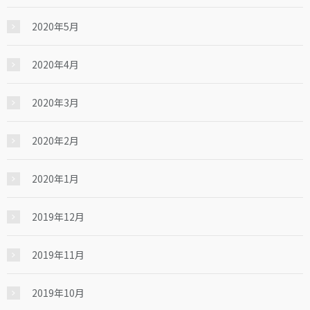
2020年5月
2020年4月
2020年3月
2020年2月
2020年1月
2019年12月
2019年11月
2019年10月