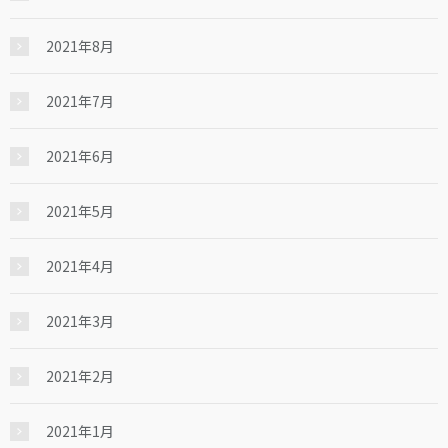
2021年8月
2021年7月
2021年6月
2021年5月
2021年4月
2021年3月
2021年2月
2021年1月