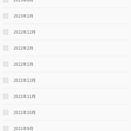
2023年1月
2022年12月
2022年2月
2022年1月
2021年12月
2021年11月
2021年10月
2021年9月