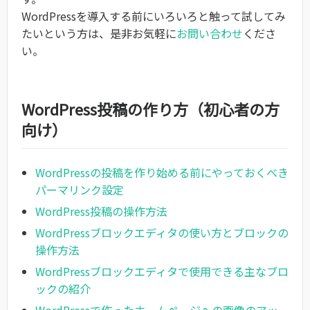
WordPressを導入する前にいろいろと触って試してみ
たいという方は、是非お気軽に
お問い合わせ
くださ
い。
WordPress投稿の作り方（初心者の方
向け）
WordPressの投稿を作り始める前にやっておくべき
パーマリンク設定
WordPress投稿の操作方法
WordPressブロックエディタの使い方とブロックの
操作方法
WordPressブロックエディタで使用できる主なブロ
ックの紹介
WordPressで作ったホームページへの画像のアッ