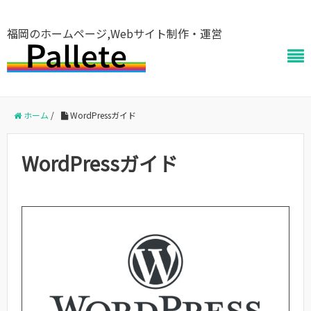
福岡のホームページ,Webサイト制作・運営
ホーム
/
WordPressガイド
WordPressガイド