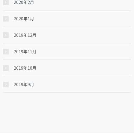
2020年2月
2020年1月
2019年12月
2019年11月
2019年10月
2019年9月