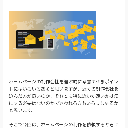
ホームページの制作会社を選ぶ時に考慮すべきポイン
トにはいろいろあると思いますが、近くの制作会社を
選んだ方が良いのか、それとも特に近いか遠いかは気
にする必要はないのかで迷われる方もいらっしゃるか
と思います。
そこで今回は、ホームページの制作を依頼するときに