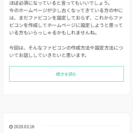
ほぼ必須になっていると言ってもいいでしょう。
今のホームページが少し古くなってきている方の中に
は、まだファビコンを設定しておらず、これからファ
ビコンを作成してホームページに設定しようと思って
いる方もいらっしゃるかもしれませんね。
今回は、そんなファビコンの作成方法や設定方法につ
いてお話ししていきたいと思います。
続きを読む
2020.03.16