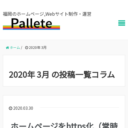
福岡のホームページ,Webサイト制作・運営
ホーム
/
2020年 3月
2020年 3月 の投稿一覧コラム
2020.03.30
ホームページをhttps化（常時