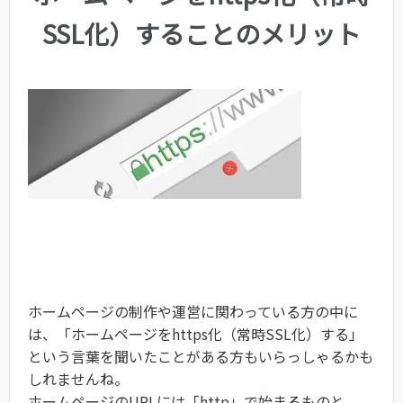
SSL化）することのメリット
ホームページの制作や運営に関わっている方の中に
は、「ホームページをhttps化（常時SSL化）する」
という言葉を聞いたことがある方もいらっしゃるかも
しれませんね。
ホームページのURLには「http」で始まるものと