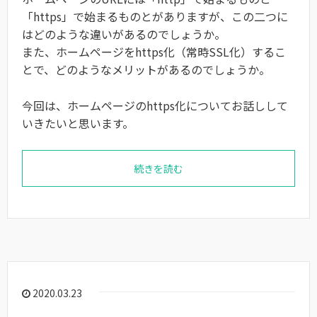
「https」で始まるものとがありますが、この二つに
はどのような違いがあるのでしょうか。
また、ホームページをhttps化（常時SSL化）するこ
とで、どのようなメリットがあるのでしょうか。
今回は、ホームページのhttps化についてお話しして
いきたいと思います。
続きを読む
2020.03.23