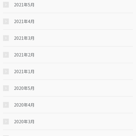
2021年5月
2021年4月
2021年3月
2021年2月
2021年1月
2020年5月
2020年4月
2020年3月