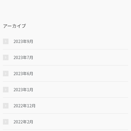
アーカイブ
2023年9月
2023年7月
2023年6月
2023年1月
2022年12月
2022年2月