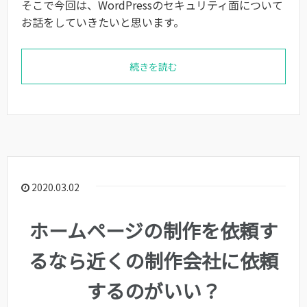
そこで今回は、WordPressのセキュリティ面について
お話をしていきたいと思います。
続きを読む
2020.03.02
ホームページの制作を依頼す
るなら近くの制作会社に依頼
するのがいい？