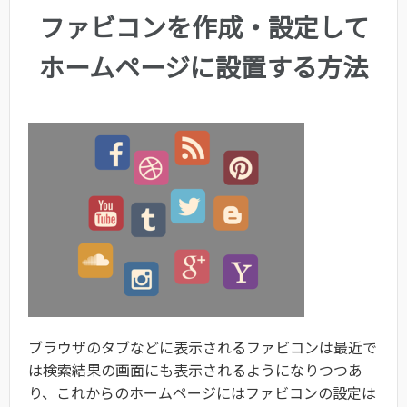
ファビコンを作成・設定して
ホームページに設置する方法
ブラウザのタブなどに表示されるファビコンは最近で
は検索結果の画面にも表示されるようになりつつあ
り、これからのホームページにはファビコンの設定は