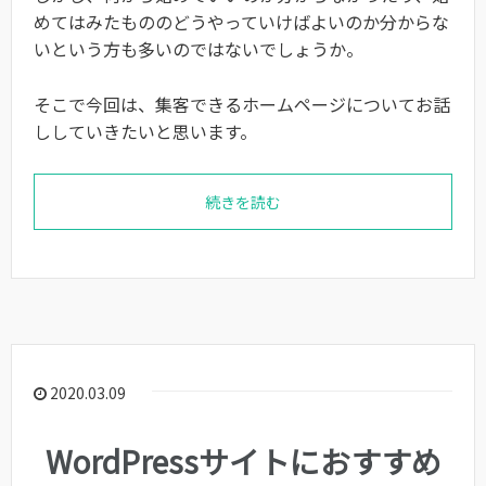
めてはみたもののどうやっていけばよいのか分からな
いという方も多いのではないでしょうか。
そこで今回は、集客できるホームページについてお話
ししていきたいと思います。
続きを読む
2020.03.09
WordPressサイトにおすすめ