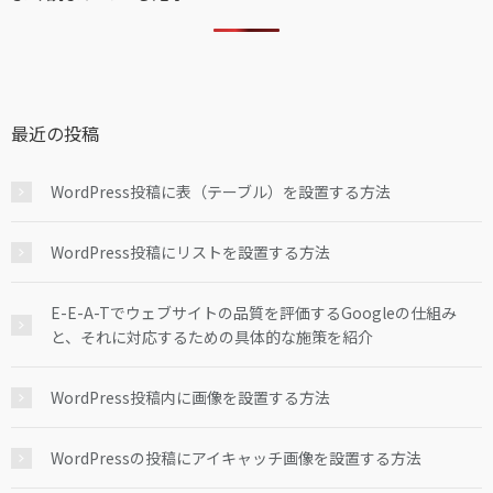
最近の投稿
WordPress投稿に表（テーブル）を設置する方法
WordPress投稿にリストを設置する方法
E-E-A-Tでウェブサイトの品質を評価するGoogleの仕組み
と、それに対応するための具体的な施策を紹介
WordPress投稿内に画像を設置する方法
WordPressの投稿にアイキャッチ画像を設置する方法