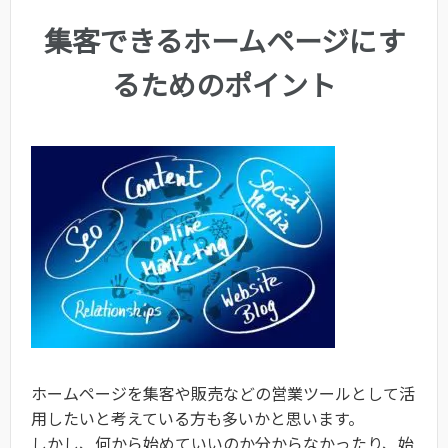
集客できるホームページにす
るためのポイント
ホームページを集客や販売などの営業ツールとして活
用したいと考えている方も多いかと思います。
しかし、何から始めていいのか分からなかったり、始