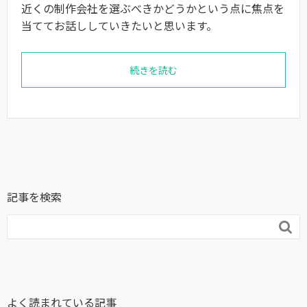
近くの制作会社を選ぶべきかどうかという点に焦点を
当ててお話ししていきたいと思います。
続きを読む
記事を検索

よく読まれている記事