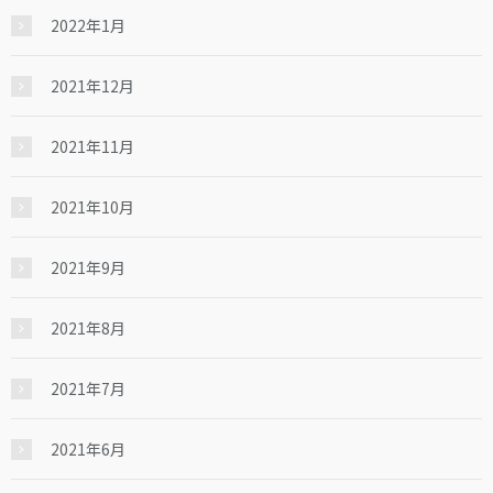
2022年1月
2021年12月
2021年11月
2021年10月
2021年9月
2021年8月
2021年7月
2021年6月