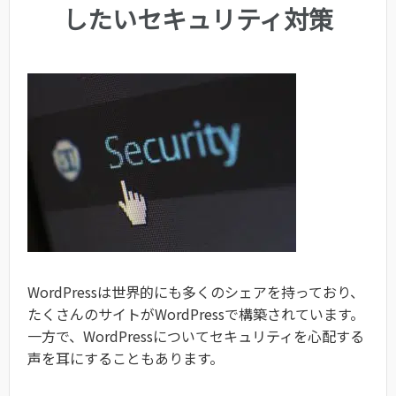
したいセキュリティ対策
WordPressは世界的にも多くのシェアを持っており、
たくさんのサイトがWordPressで構築されています。
一方で、WordPressについてセキュリティを心配する
声を耳にすることもあります。