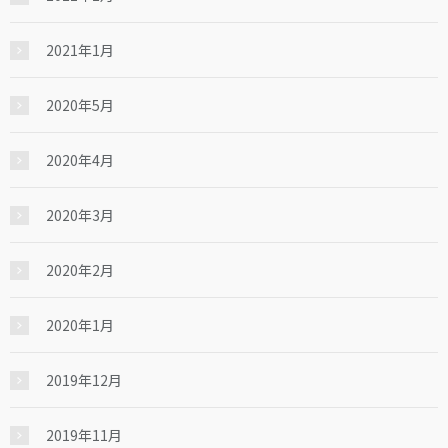
2021年1月
2020年5月
2020年4月
2020年3月
2020年2月
2020年1月
2019年12月
2019年11月