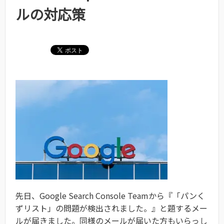
ルの対応策
先日、Google Search Console Teamから『「パンく
ずリスト」の問題が検出されました。』と題するメー
ルが届きました。同様のメールが届いた方もいらっし