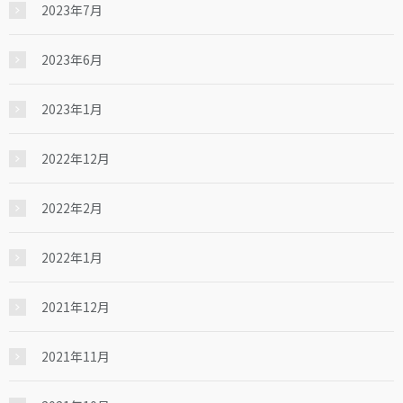
2023年7月
2023年6月
2023年1月
2022年12月
2022年2月
2022年1月
2021年12月
2021年11月