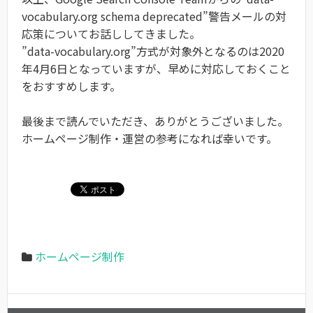
vocabulary.org schema deprecated”警告メールの対
応策についてお話ししてきました。
”data-vocabulary.org”方式が対象外となるのは2020
年4月6日となっていますが、早めに対応しておくこと
をおすすめします。
最後まで読んでいただき、ありがとうございました。
ホームページ制作・運営の参考になれば幸いです。
ホームページ制作