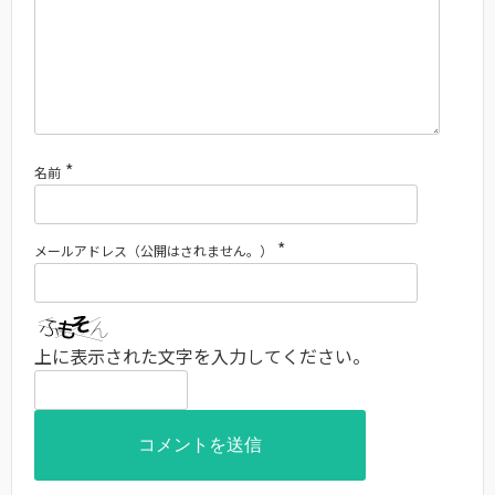
*
名前
*
メールアドレス（公開はされません。）
上に表示された文字を入力してください。