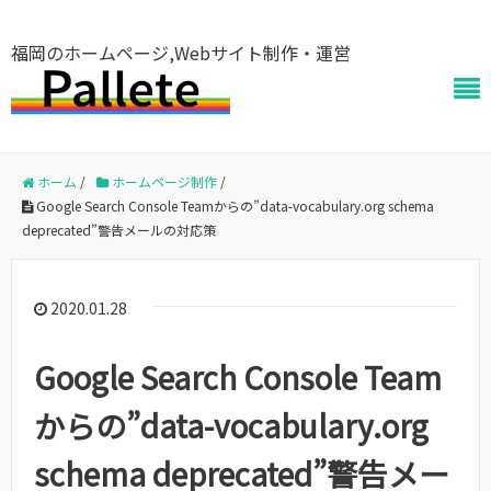
福岡のホームページ,Webサイト制作・運営
ホーム
/
ホームページ制作
/
Google Search Console Teamからの”data-vocabulary.org schema
deprecated”警告メールの対応策
2020.01.28
Google Search Console Team
からの”data-vocabulary.org
schema deprecated”警告メー