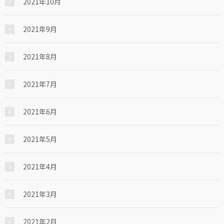
2021年10月
2021年9月
2021年8月
2021年7月
2021年6月
2021年5月
2021年4月
2021年3月
2021年2月