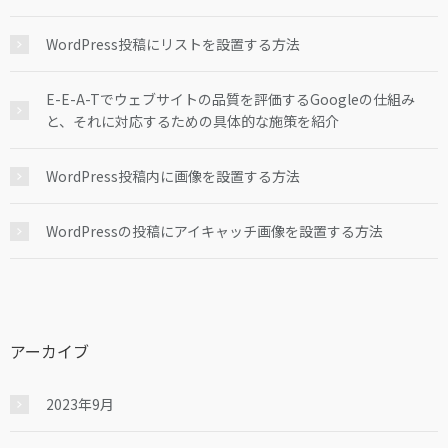
WordPress投稿にリストを設置する方法
E-E-A-Tでウェブサイトの品質を評価するGoogleの仕組み
と、それに対応するための具体的な施策を紹介
WordPress投稿内に画像を設置する方法
WordPressの投稿にアイキャッチ画像を設置する方法
アーカイブ
2023年9月