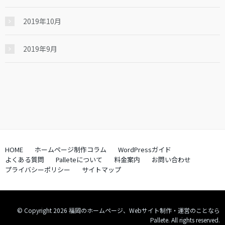
2019年10月
2019年9月
HOME
ホームページ制作コラム
WordPressガイド
よくある質問
Palleteについて
料金案内
お問い合わせ
プライバシーポリシー
サイトマップ
© Copyright 2026 福岡のホームページ、Webサイト制作・運営のことなら
Pallete. All rights reserved.