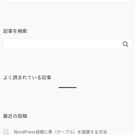
記事を検索

よく読まれている記事
最近の投稿
WordPress投稿に表（テーブル）を設置する方法