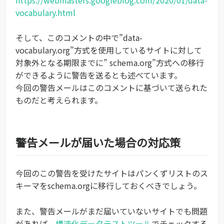
vocabulary.html
そして、このコメントの中で”data-
vocabulary.org”方式を使用しているサイトに対して
対象外となる期限までに” schema.org”方式への移行
ができるように警告を送るとも述べています。
今回の警告メールはこのコメントに基づいて送られた
ものだと考えられます。
警告メールが届いた場合の対応策
今回のこの警告を受けたサイトはパンくずリストのス
キーマをschema.orgに移行しておくべきでしょう。
また、警告メールがまだ届いていないサイトでも問題
があれば、
構造化データテストツール
でチェックする