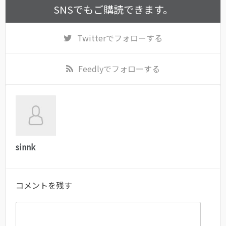
SNSでもご購読できます。
Twitter
でフォローする
Feedly
でフォローする
sinnk
コメントを残す