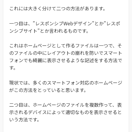
これには大きく分けて二つの方法があります。
一つ目は、”レスポンシブWebデザイン”とか”レスポ
ンシブサイト”とか言われるものです。
これはホームページとして作るファイルは一つで、そ
のファイルの中にレイアウトの崩れを防いでスマート
フォンでも綺麗に表示させるような記述をする方法で
す。
現状では、多くのスマートフォン対応のホームページ
がこの方法をとっていると思います。
二つ目は、ホームページのファイルを複数作って、表
示されるデバイスによって適切なものを表示させると
いう方法です。