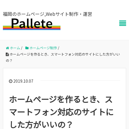
福岡のホームページ,Webサイト制作・運営
ホーム
/
ホームページ制作
/
ホームページを作るとき、スマートフォン対応のサイトにした方がいい
の？
2019.10.07
ホームページを作るとき、ス
マートフォン対応のサイトに
した方がいいの？