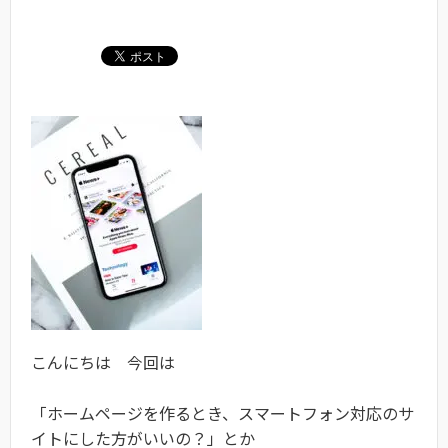
こんにちは 今回は
「ホームページを作るとき、スマートフォン対応のサ
イトにした方がいいの？」とか