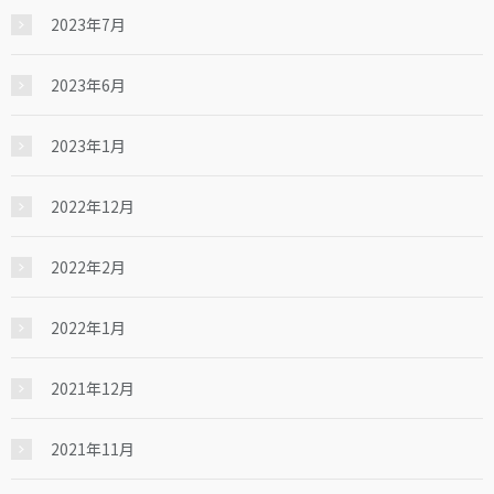
2023年7月
2023年6月
2023年1月
2022年12月
2022年2月
2022年1月
2021年12月
2021年11月