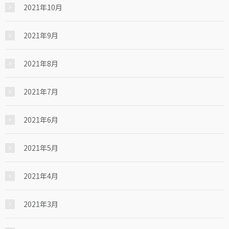
2021年10月
2021年9月
2021年8月
2021年7月
2021年6月
2021年5月
2021年4月
2021年3月