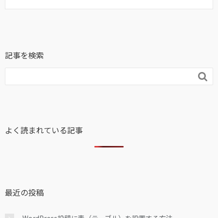
記事を検索

よく読まれている記事
最近の投稿