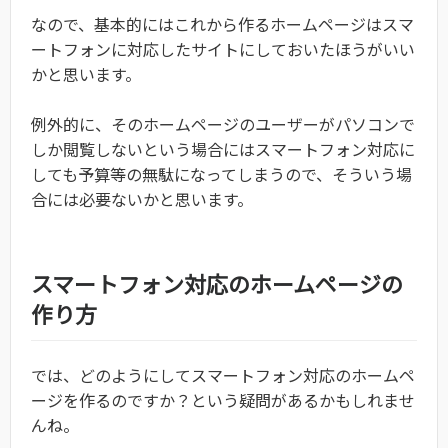
なので、基本的にはこれから作るホームページはスマ
ートフォンに対応したサイトにしておいたほうがいい
かと思います。
例外的に、そのホームページのユーザーがパソコンで
しか閲覧しないという場合にはスマートフォン対応に
しても予算等の無駄になってしまうので、そういう場
合には必要ないかと思います。
スマートフォン対応のホームページの
作り方
では、どのようにしてスマートフォン対応のホームペ
ージを作るのですか？という疑問があるかもしれませ
んね。