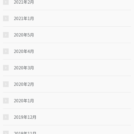
2021年2月
2021年1月
2020年5月
2020年4月
2020年3月
2020年2月
2020年1月
2019年12月
2019年11月