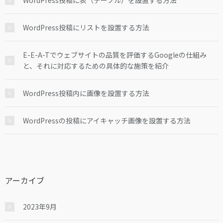
WordPress投稿に表（テーブル）を設置する方法
WordPress投稿にリストを設置する方法
E-E-A-Tでウェブサイトの品質を評価するGoogleの仕組み
と、それに対応するための具体的な施策を紹介
WordPress投稿内に画像を設置する方法
WordPressの投稿にアイキャッチ画像を設置する方法
アーカイブ
2023年9月