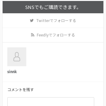
SNSでもご購読できます。
Twitter
でフォローする
Feedly
でフォローする
sinnk
コメントを残す