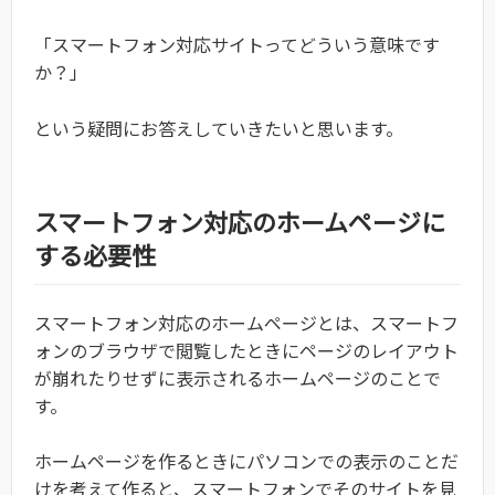
「スマートフォン対応サイトってどういう意味です
か？」
という疑問にお答えしていきたいと思います。
スマートフォン対応のホームページに
する必要性
スマートフォン対応のホームページとは、スマートフ
ォンのブラウザで閲覧したときにページのレイアウト
が崩れたりせずに表示されるホームページのことで
す。
ホームページを作るときにパソコンでの表示のことだ
けを考えて作ると、スマートフォンでそのサイトを見