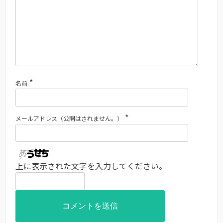
*
名前
*
メールアドレス（公開はされません。）
上に表示された文字を入力してください。