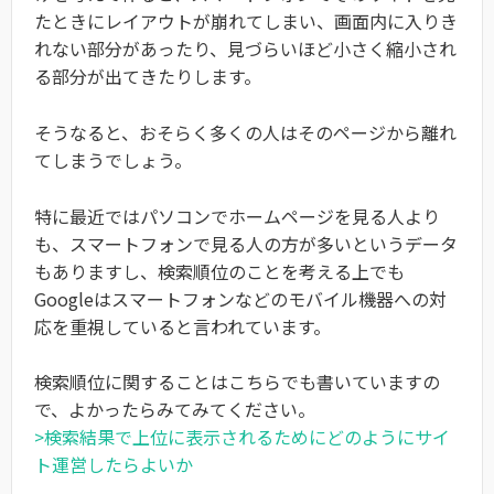
たときにレイアウトが崩れてしまい、画面内に入りき
れない部分があったり、見づらいほど小さく縮小され
る部分が出てきたりします。
そうなると、おそらく多くの人はそのページから離れ
てしまうでしょう。
特に最近ではパソコンでホームページを見る人より
も、スマートフォンで見る人の方が多いというデータ
もありますし、検索順位のことを考える上でも
Googleはスマートフォンなどのモバイル機器への対
応を重視していると言われています。
検索順位に関することはこちらでも書いていますの
で、よかったらみてみてください。
>検索結果で上位に表示されるためにどのようにサイ
ト運営したらよいか