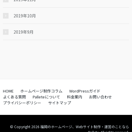
2019年10月
2019年9月
HOME
ホームページ制作コラム
WordPressガイド
よくある質問
Palleteについて
料金案内
お問い合わせ
プライバシーポリシー
サイトマップ
© Copyright 2026 福岡のホームページ、Webサイト制作・運営のことなら