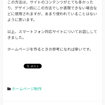
この方法は、サイトのコンテンツがとても多かった
り、デザイン的にこの方法でしか表現できない場合な
どに使用されますが、あまり使われていることはない
ように思います。
以上、スマートフォン対応サイトについてお話しして
きました。
ホームページを作るときの参考になれば幸いです。
ホームページ制作