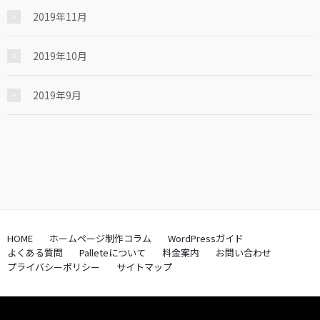
2019年11月
2019年10月
2019年9月
HOME
ホームページ制作コラム
WordPressガイド
よくある質問
Palleteについて
料金案内
お問い合わせ
プライバシーポリシー
サイトマップ