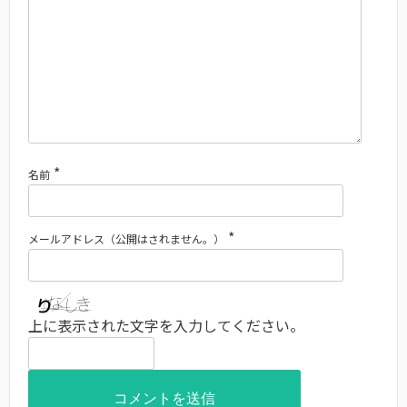
*
名前
*
メールアドレス（公開はされません。）
上に表示された文字を入力してください。