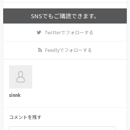
SNSでもご購読できます。
Twitter
でフォローする
Feedly
でフォローする
sinnk
コメントを残す