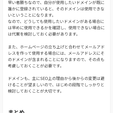
早い者勝ちなので、自分が使用したいドメインが既に
誰かに登録されていると、そのドメインは使用できな
いということになります。
なので、どうしても使用したいドメインがある場合に
は早めに使用できるかを確認し、使用できない場合に
は代案を検討しておく必要があります。
また、ホームページの立ち上げと合わせてメールアド
レスを作って使用する場合には、メールアドレスにそ
のドメインが含まれることになりますので、その点も
考慮しておくことが必要です。
ドメインも、主にSEO上の理由から後からの変更は避
けることが望ましいので、はじめの段階でしっかりと
検討しておくことが大切です。
まとめ