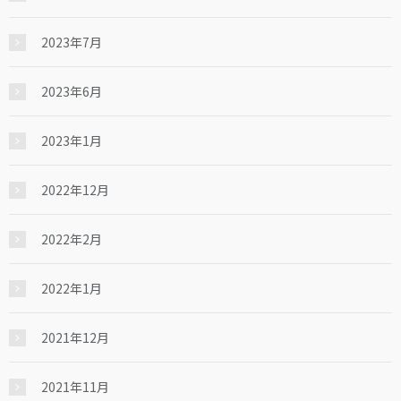
2023年7月
2023年6月
2023年1月
2022年12月
2022年2月
2022年1月
2021年12月
2021年11月