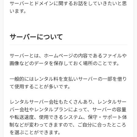
サーバーとドメインに関するお話をしていきたいと思
います。
サーバーについて
サーバーとは、ホームページの内容であるファイルや
画像などのデータを保存しておく場所のことです。
一般的にはレンタル料を支払いサーバーの一部を借り
て使用することが多いです。
レンタルサーバー会社もたくさんあり、レンタルサー
バー会社やレンタルプランによって、サーバーの容量
や転送速度、使用できるシステム、保守・サポート体
制などが変わってきますので、ご自分に合ったところ
を選ぶことができます。