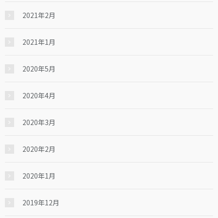
2021年2月
2021年1月
2020年5月
2020年4月
2020年3月
2020年2月
2020年1月
2019年12月