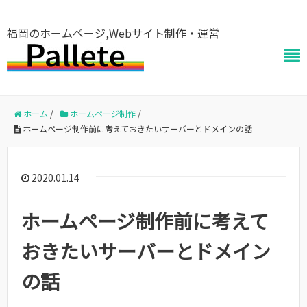
福岡のホームページ,Webサイト制作・運営
ホーム
/
ホームページ制作
/
ホームページ制作前に考えておきたいサーバーとドメインの話
2020.01.14
ホームページ制作前に考えて
おきたいサーバーとドメイン
の話