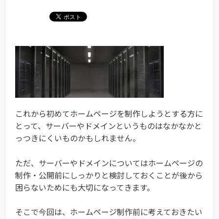
これから初めてホームページを制作しようとする方に
とって、サーバーやドメインというものはなかなかと
っつきにくいものかもしれません。
ただ、サーバーやドメインについてはホームページの
制作・公開前にしっかりと検討しておくことが後から
困らないためにも大切になってきます。
そこで今回は、ホームページ制作前に考えておきたい