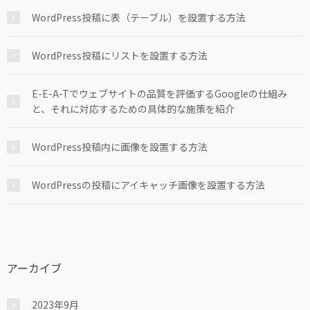
WordPress投稿に表（テーブル）を設置する方法
WordPress投稿にリストを設置する方法
E-E-A-Tでウェブサイトの品質を評価するGoogleの仕組み
と、それに対応するための具体的な施策を紹介
WordPress投稿内に画像を設置する方法
WordPressの投稿にアイキャッチ画像を設置する方法
アーカイブ
2023年9月