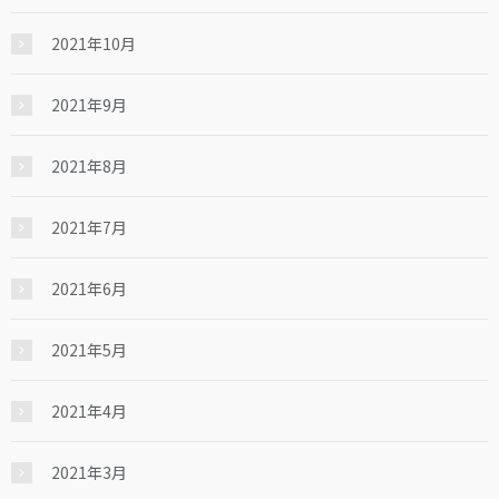
2021年10月
2021年9月
2021年8月
2021年7月
2021年6月
2021年5月
2021年4月
2021年3月