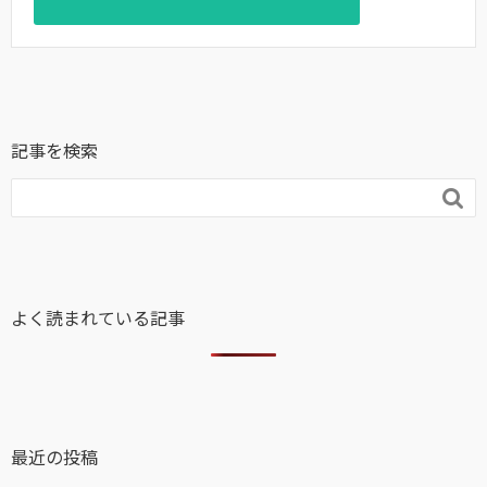
記事を検索

よく読まれている記事
最近の投稿