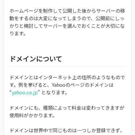
ホームページを制作して公開した後からサーバーの移
動をするのは大変になってしまうので、公開前にしっ
かりと検討してサーバーを選んでおくことが大切にな
ります。
ドメインについて
ドメインとはインターネット上の住所のようなもので
す。例を挙げると、Yahooのページのドメインは
“
yahoo.co.jp
” となります。
ドメインにも、種類によって料金は変わってきますが
使用料がかかります。
ドメインは世界中で同じものは一つしか登録できず、