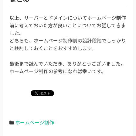
以上、サーバーとドメインについてホームページ制作
前に考えておいた方が良いことについてお話してきま
した。
どちらも、ホームページ制作前の設計段階でしっかり
と検討しておくことをおすすめします。
最後まで読んでいただき、ありがとうございました。
ホームページ制作の参考になれば幸いです。
ホームページ制作