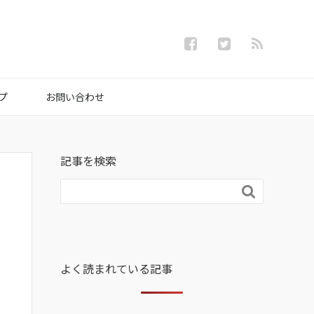
プ
お問い合わせ
記事を検索

よく読まれている記事