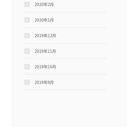
2020年2月
2020年1月
2019年12月
2019年11月
2019年10月
2019年9月