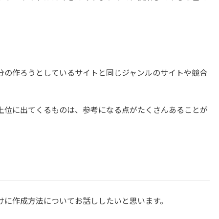
分の作ろうとしているサイトと同じジャンルのサイトや競合
上位に出てくるものは、参考になる点がたくさんあることが
けに作成方法についてお話ししたいと思います。