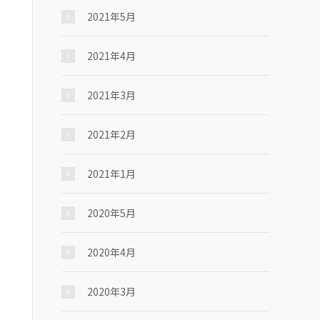
2021年5月
2021年4月
2021年3月
2021年2月
2021年1月
2020年5月
2020年4月
2020年3月