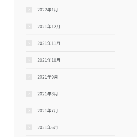
2022年1月
2021年12月
2021年11月
2021年10月
2021年9月
2021年8月
2021年7月
2021年6月