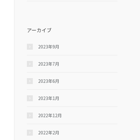
アーカイブ
2023年9月
2023年7月
2023年6月
2023年1月
2022年12月
2022年2月