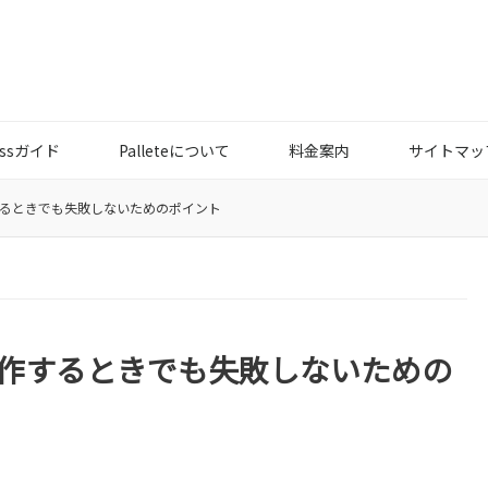
essガイド
Palleteについて
料金案内
サイトマッ
るときでも失敗しないためのポイント
作するときでも失敗しないための