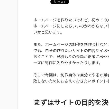
ホームページを作りたいけれど、初めての
ホームページにしたらいいのかわからない
いかと思います。
また、ホームページの制作を制作会社など
でも、自分の作りたいサイトの内容やイメ
おくことで、見積もりの金額が正確に出や
ーズに制作に入りやすかったりします。
そこで今回は、制作自体は自分でやるか業
敗しないためにおさえておきたいポイント
まずはサイトの目的を決