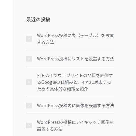
最近の投稿
WordPress投稿に表（テーブル）を設置
する方法
WordPress投稿にリストを設置する方法
E-E-A-Tでウェブサイトの品質を評価す
るGoogleの仕組みと、それに対応する
ための具体的な施策を紹介
WordPress投稿内に画像を設置する方法
WordPressの投稿にアイキャッチ画像を
設置する方法