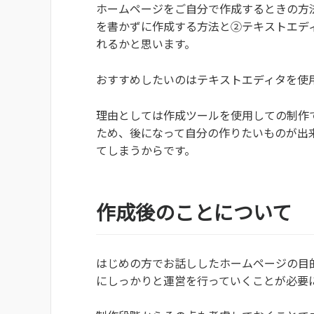
ホームページをご自分で作成するときの方
を書かずに作成する方法と②テキストエデ
れるかと思います。
おすすめしたいのはテキストエディタを使
理由としては作成ツールを使用しての制作
ため、後になって自分の作りたいものが出
てしまうからです。
作成後のことについて
はじめの方でお話ししたホームページの目
にしっかりと運営を行っていくことが必要