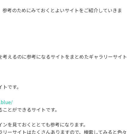
、参考のためにみておくとよいサイトをご紹介していきま
を考えるのに参考になるサイトをまとめたギャラリーサイト
イトです。
.blue/
ることができるサイトです。
インを見ておくととても参考になります。
ラリーサイトはたくさんありますので、検索してみると色々