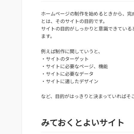
ホームページの制作を始めるときから、完
とは、そのサイトの目的です。
サイトの目的がしっかりと意識できている
ます。
例えば制作に関していうと、
・サイトのターゲット
・サイトに必要なページ、機能
・サイトに必要なデータ
・サイトに適したデザイン
など、目的がはっきりと決まっていればそ
みておくとよいサイト