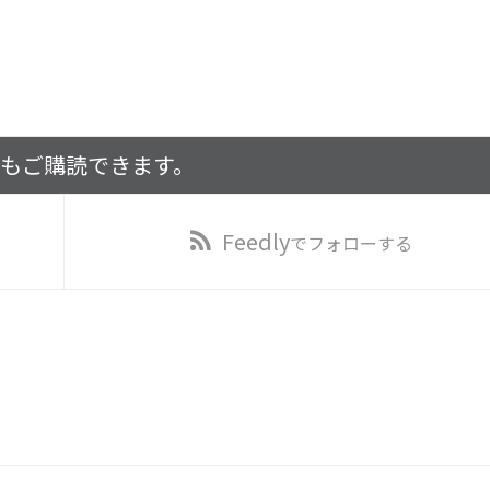
でもご購読できます。
Feedly
でフォローする