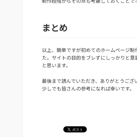
制作段階からその点も考慮しておくことで
まとめ
以上、簡単ですが初めてのホームページ制
た。サイトの目的をブレずにしっかりと意
と思います。
最後まで読んでいただき、ありがとうござ
少しでも皆さんの参考になれば幸いです。