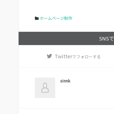
ホームページ制作
SNS
Twitter
でフォローする
sinnk