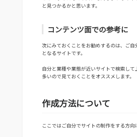
と見つかるかと思います。
コンテンツ面での参考に
次にみておくことをお勧めするのは、ご自
となるサイトです。
自分と業種や業態が近いサイトで検索して
多いので見ておくことをオススメします。
作成方法について
ここではご自分でサイトの制作をする方向