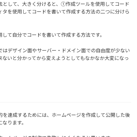
法として、大きく分けると、①作成ツールを使用してコード
ィタを使用してコードを書いて作成する方法の二つに分けら
用して自分でコードを書いて作成する方法です。
ではデザイン面やサーバー・ドメイン面での自由度が少ない
来ないと分かってから変えようとしてもなかなか大変になっ
的を達成するためには、ホームページを作成して公開した後
になります。