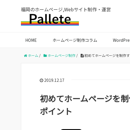
福岡のホームページ,Webサイト制作・運営
HOME
ホームページ制作コラム
WordPr
ホーム
/
ホームページ制作
/
初めてホームページを制作す
2019.12.17
初めてホームページを制
ポイント