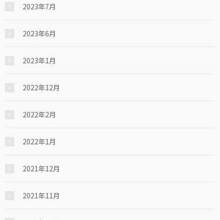
2023年7月
2023年6月
2023年1月
2022年12月
2022年2月
2022年1月
2021年12月
2021年11月