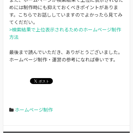
めには制作時にも抑えておくべきポイントがありま
す。こちらでお話ししていますのでよかったら見てみ
てくだだい。
>検索結果で上位表示されるためのホームページ制作
方法
最後まで読んでいただき、ありがとうございました。
ホームページ制作・運営の参考になれば幸いです。
ホームページ制作