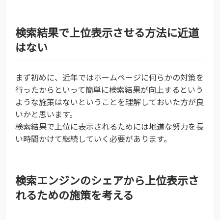
検索結果で上位表示させる方法に近道
はない
まず初めに、近年ではホームページに何らかの対策を
行ったからといって簡単に検索結果が向上するという
ような施策はないということを理解しておいた方が良
いかと思います。
検索結果で上位に表示されるためには地道な努力を長
い時間かけて継続していく必要があります。
検索エンジンのシェアから上位表示さ
れるための施策を考える