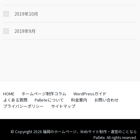
2019年10月
2019年9月
HOME
ホームページ制作コラム
WordPressガイド
よくある質問
Palleteについて
料金案内
お問い合わせ
プライバシーポリシー
サイトマップ
© Copyright 2026 福岡のホームページ、Webサイト制作・運営のことなら
Pallete. All rights reserved.