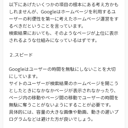
以下にあげたいくつかの項目の根本にある考え方かも
しれませんが、Googleはホームページを利用するユ
ーザーの利便性を第一に考えたホームページ運営をす
るべきだということを言っています。
検索結果においても、そのようなページが上位に表示
されるような仕組みになっているはずです。
２.スピード
Googleはユーザーの時間を無駄にしないことを大切
にしています。
サイトのユーザーが検索結果のホームページを開こう
としたときになかなかページが表示されなかったり、
ページ内の移動やページ間の移動でユーザーの時間を
無駄に奪うことがないようにすることが必要です。
具体的には、容量の大きな画像や動画、動きの遅いプ
ログラムなどは避けた方が良いでしょう。