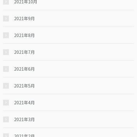
2021年10月
2021年9月
2021年8月
2021年7月
2021年6月
2021年5月
2021年4月
2021年3月
2021年2月