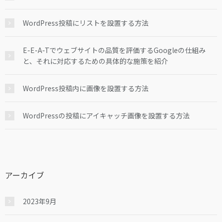
WordPress投稿にリストを設置する方法
E-E-A-Tでウェブサイトの品質を評価するGoogleの仕組み
と、それに対応するための具体的な施策を紹介
WordPress投稿内に画像を設置する方法
WordPressの投稿にアイキャッチ画像を設置する方法
アーカイブ
2023年9月