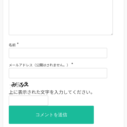
*
名前
*
メールアドレス（公開はされません。）
上に表示された文字を入力してください。