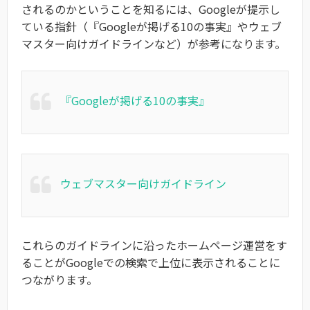
されるのかということを知るには、Googleが提示し
ている指針（『Googleが掲げる10の事実』やウェブ
マスター向けガイドラインなど）が参考になります。
『Googleが掲げる10の事実』
ウェブマスター向けガイドライン
これらのガイドラインに沿ったホームページ運営をす
ることがGoogleでの検索で上位に表示されることに
つながります。