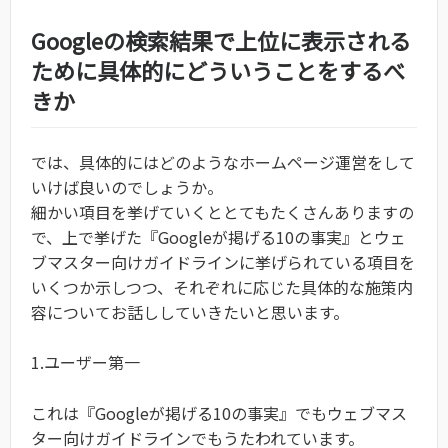
Googleの検索結果で上位に表示される
ために具体的にどういうことをするべ
きか
では、具体的にはどのようなホームページ運営をして
いけば良いのでしょうか。
細かい項目を挙げていくととてもたくさんありますの
で、上で挙げた『Googleが掲げる10の事実』とウェ
ブマスター向けガイドラインに挙げられている項目を
いくつか示しつつ、それぞれに応じた具体的な施策内
容についてお話ししていきたいと思います。
1.ユーザー第一
これは『Googleが掲げる10の事実』でもウェブマス
ター向けガイドラインでもうたわれています。