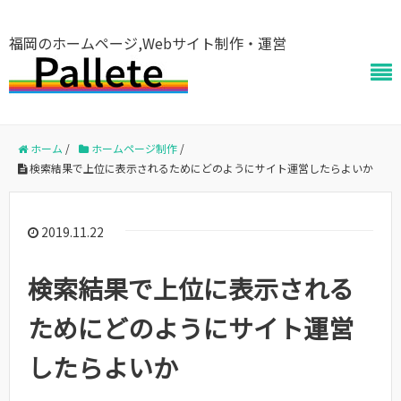
福岡のホームページ,Webサイト制作・運営
ホーム
/
ホームページ制作
/
検索結果で上位に表示されるためにどのようにサイト運営したらよいか
2019.11.22
検索結果で上位に表示される
ためにどのようにサイト運営
したらよいか