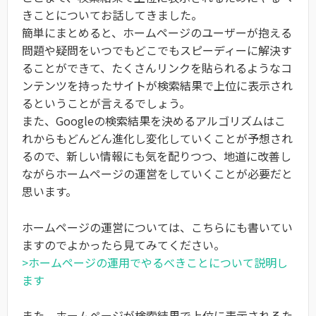
きことについてお話してきました。
簡単にまとめると、ホームページのユーザーが抱える
問題や疑問をいつでもどこでもスピーディーに解決す
ることができて、たくさんリンクを貼られるようなコ
ンテンツを持ったサイトが検索結果で上位に表示され
るということが言えるでしょう。
また、Googleの検索結果を決めるアルゴリズムはこ
れからもどんどん進化し変化していくことが予想され
るので、新しい情報にも気を配りつつ、地道に改善し
ながらホームページの運営をしていくことが必要だと
思います。
ホームページの運営については、こちらにも書いてい
ますのでよかったら見てみてください。
>ホームページの運用でやるべきことについて説明し
ます
また、ホームページが検索結果で上位に表示されるた