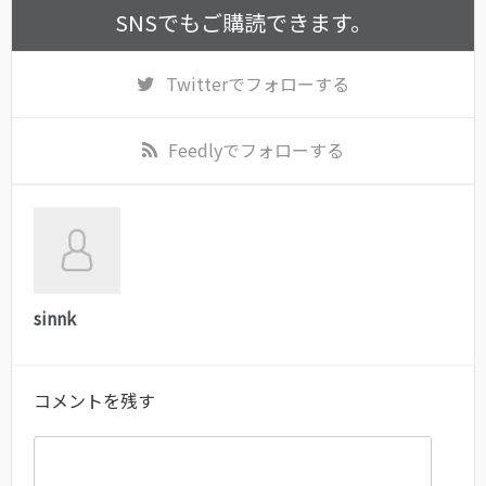
SNSでもご購読できます。
Twitter
でフォローする
Feedly
でフォローする
sinnk
コメントを残す