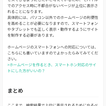
でのアクセス時に不都合がないページが上位に表示さ
れることになります。
具体的には、パソコン以外でのホームページの利便性
を高めることが必要になりますので、スマートフォン
やタブレットでも正しく表示・動作するようにサイト
を制作する必要があります。
ホームページのスマートフォンへの対応については、
こちらにも書いていますのでよかったらみてみてくだ
さい。
>ホームページを作るとき、スマートホン対応のサイ
トにした方がいいの？
まとめ
ここまで、検索結果で上位に表示されるためにやるべ