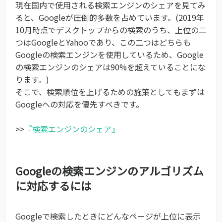
現在国内で使用される検索エンジンのシェアを見てみ
ると、Googleが圧倒的多数を占めています。(2019年
10月時点でデスクトップからの検索のうち、上位の二
つはGoogleとYahooであり、この二つはどちらも
Googleの検索エンジンを使用しているため、Google
の検索エンジンのシェアは90%を超えていることにな
ります。)
そこで、検索順位を上げるための施策としてもまずは
Googleへの対応を優先すべきです。
>>
『検索エンジンのシェア』
Googleの検索エンジンのアルゴリズム
に対応するには
Googleで検索したときにどんなページが上位に表示