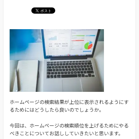
ホームページの検索結果が上位に表示されるようにす
るためにはどうしたら良いのでしょうか。
今回は、ホームページの検索順位を上げるためにやる
べきことについてお話ししていきたいと思います。