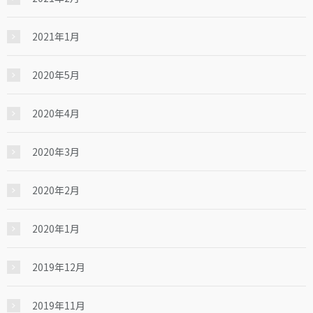
2021年1月
2020年5月
2020年4月
2020年3月
2020年2月
2020年1月
2019年12月
2019年11月