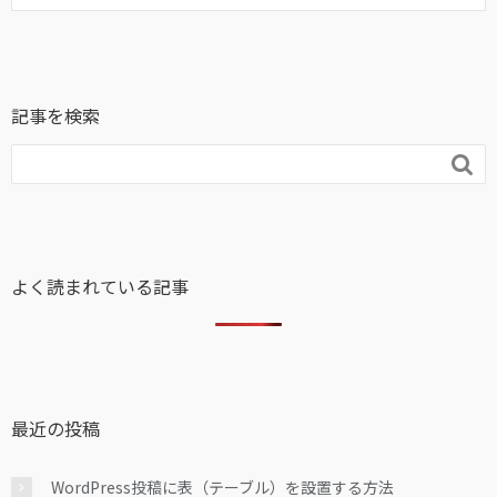
記事を検索

よく読まれている記事
最近の投稿
WordPress投稿に表（テーブル）を設置する方法